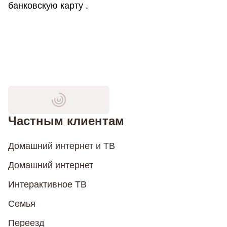
банковскую карту .
Частным клиентам
Домашний интернет и ТВ
Домашний интернет
Интерактивное ТВ
Семья
Переезд