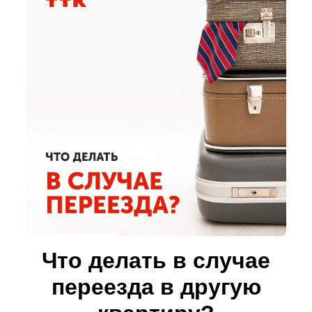
Что делать в случае
переезда в другую