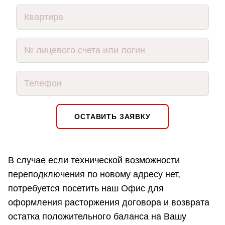
ОСТАВИТЬ ЗАЯВКУ
В случае если технической возможности
переподключения по новому адресу нет,
потребуется посетить наш Офис для
оформления расторжения договора и возврата
остатка положительного баланса на Вашу