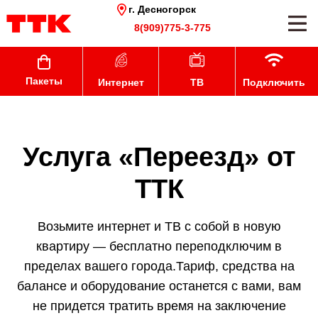
г. Десногорск
8(909)775-3-775
Пакеты
Интернет
ТВ
Подключить
Услуга «Переезд» от
ТТК
Возьмите интернет и ТВ с собой в новую
квартиру — бесплатно переподключим в
пределах вашего города.Тариф, средства на
балансе и оборудование останется с вами, вам
не придется тратить время на заключение