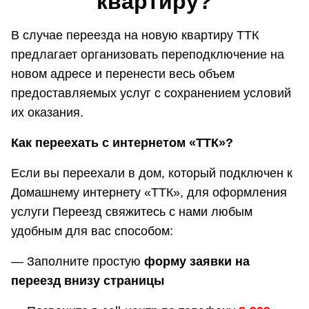
квартиру?
В случае переезда на новую квартиру ТТК
предлагает организовать переподключение на
новом адресе и перенести весь объем
предоставляемых услуг с сохранением условий
их оказания.
Как переехать с интернетом «ТТК»?
Если вы переехали в дом, который подключен к
Домашнему интернету «ТТК», для оформления
услуги Переезд свяжитесь с нами любым
удобным для вас способом:
— Заполните простую
форму заявки на
переезд внизу страницы