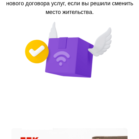
нового договора услуг, если вы решили сменить
место жительства.