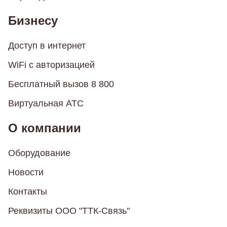
Бизнесу
Доступ в интернет
WiFi с авторизацией
Бесплатный вызов 8 800
Виртуальная АТС
О компании
Оборудование
Новости
Контакты
Реквизиты ООО "ТТК-Связь"