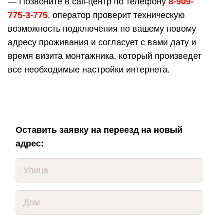
— Позвоните в call-центр по телефону
8-909-
775-3-775
, оператор проверит техническую
возможность подключения по вашему новому
адресу проживания и согласует с вами дату и
время визита монтажника, который произведет
все необходимые настройки интернета.
Оставить заявку на переезд на новый
адрес: